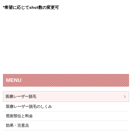
*希望に応じてshot数の変更可
MENU
医療レーザー脱毛
医療レーザー脱毛のしくみ
照射部位と料金
効果・注意点