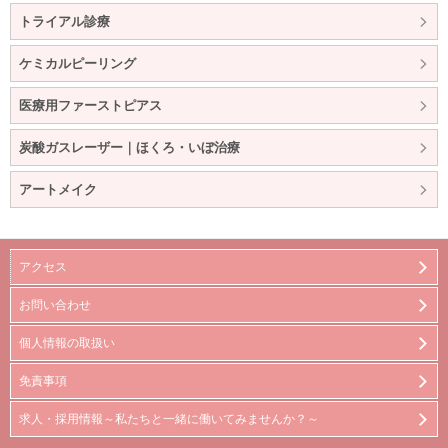
トライアル診療
ケミカルピーリング
医療用ファーストピアス
炭酸ガスレーザー｜ほくろ・いぼ治療
アートメイク
アクセス
お問い合わせ
個人情報の取扱い
免責事項
求人・採用情報～私たちと一緒に働いてみませんか？～