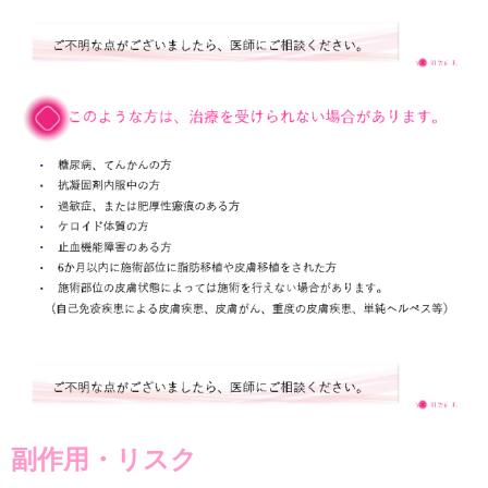
副作用・リスク