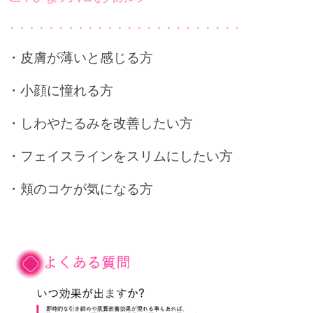
・・・・・・・・・・・・・・・・・・・・・・・・
・皮膚が薄いと感じる方
・小顔に憧れる方
・しわやたるみを改善したい方
・フェイスラインをスリムにしたい方
・頬のコケが気になる方