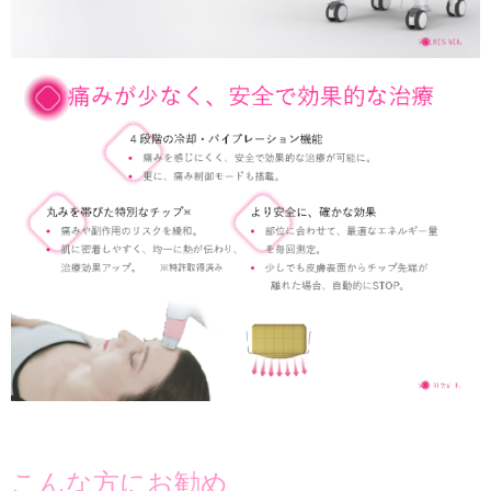
こんな方にお勧め