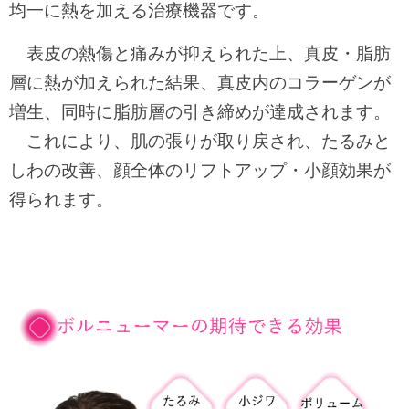
均一に熱を加える治療機器です。
表皮の熱傷と痛みが抑えられた上、真皮・脂肪
層に熱が加えられた結果、真皮内のコラーゲンが
増生、同時に脂肪層の引き締めが達成されます。
これにより、肌の張りが取り戻され、たるみと
しわの改善、顔全体のリフトアップ・小顔効果が
得られます。