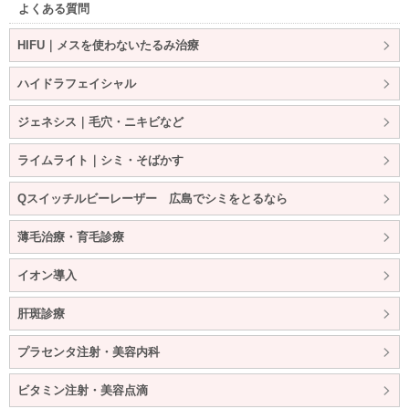
よくある質問
HIFU｜メスを使わないたるみ治療
ハイドラフェイシャル
ジェネシス｜毛穴・ニキビなど
ライムライト｜シミ・そばかす
Qスイッチルビーレーザー 広島でシミをとるなら
薄毛治療・育毛診療
イオン導入
肝斑診療
プラセンタ注射・美容内科
ビタミン注射・美容点滴