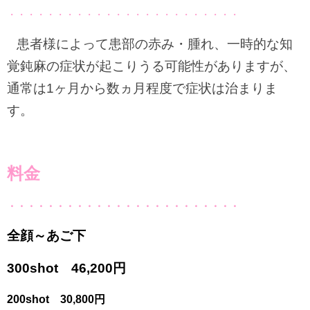
・・・・・・・・・・・・・・・・・・・・・・・・
患者様によって患部の赤み・腫れ、一時的な知
覚鈍麻の症状が起こりうる可能性がありますが、
通常は1ヶ月から数ヵ月程度で症状は治まりま
す。
料金
・・・・・・・・・・・・・・・・・・・・・・・・
全顔～あご下
300shot 46,200円
200shot 30,800円