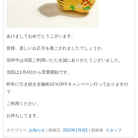
あけましておめでとうございます。
皆様、楽しいお正月を過ごされましたでしょうか。
旧年中は当院ご利用いただき誠にありがとうございました。
当院は1月4日から営業開始です。
昨年に引き続き全施術10％OFFキャンペーン行っておりますの
で
ご利用ください。
お待ちしてます。
カテゴリー:
お知らせ
| 投稿日:
2022年1月4日
|
投稿者:
スタッフ