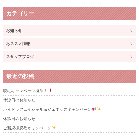
カテゴリー
お知らせ
おススメ情報
スタッフブログ
最近の投稿
脱毛キャンペーン復活
休診日のお知らせ
ハイドラフェイシャル＆ジェネシスキャンペーン
休診日のお知らせ
ご新規様脱毛キャンペーン