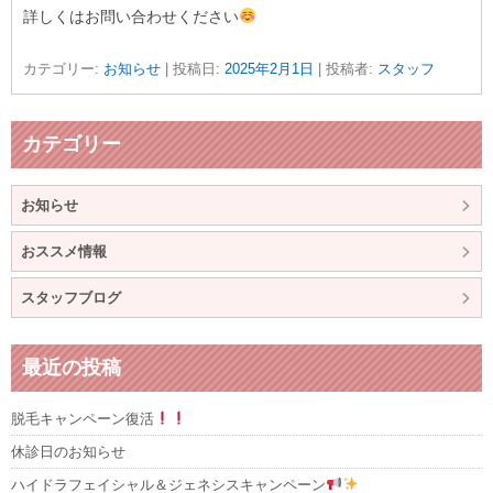
詳しくはお問い合わせください
カテゴリー:
お知らせ
| 投稿日:
2025年2月1日
|
投稿者:
スタッフ
カテゴリー
お知らせ
おススメ情報
スタッフブログ
最近の投稿
脱毛キャンペーン復活
休診日のお知らせ
ハイドラフェイシャル＆ジェネシスキャンペーン