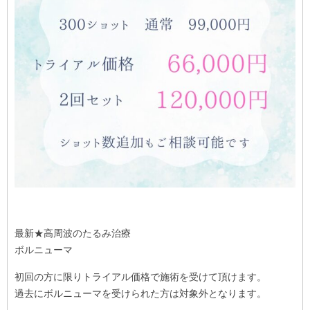
最新★高周波のたるみ治療
ボルニューマ
初回の方に限りトライアル価格で施術を受けて頂けます。
過去にボルニューマを受けられた方は対象外となります。