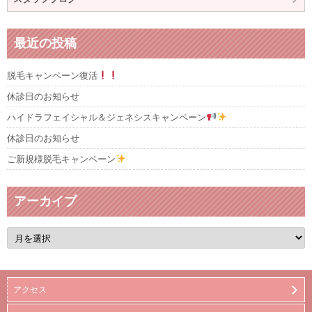
最近の投稿
脱毛キャンペーン復活
休診日のお知らせ
ハイドラフェイシャル＆ジェネシスキャンペーン
休診日のお知らせ
ご新規様脱毛キャンペーン
アーカイブ
ア
ー
カ
イ
ブ
アクセス