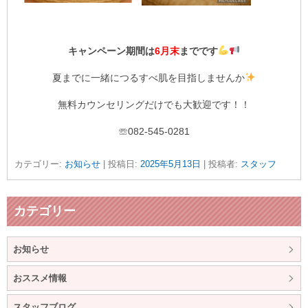
キャンペーン期間は
6月末
までです
夏までに一緒につるすべ肌を目指しませんか
無料カウンセリングだけでも大歓迎です！！
☏082-545-0281
カテゴリー:
お知らせ
| 投稿日:
2025年5月13日
|
投稿者:
スタッフ
カテゴリー
お知らせ
おススメ情報
スタッフブログ